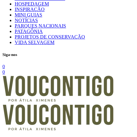
HOSPEDAGEM
INSPIRAÇÃO
MINI GUIAS
NOTÍCIAS
PARQUES NACIONAIS
PATAGÔNIA
PROJETOS DE CONSERVAÇÃO
VIDA SELVAGEM
Siga-nos
0
0