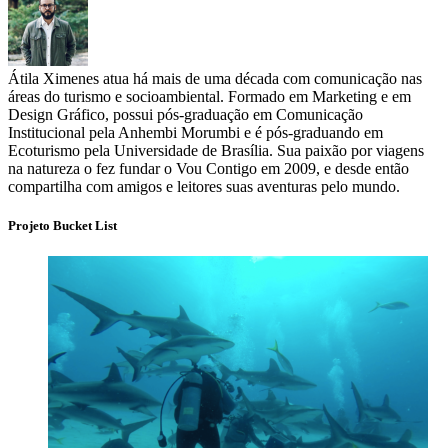
Átila Ximenes atua há mais de uma década com comunicação nas
áreas do turismo e socioambiental. Formado em Marketing e em
Design Gráfico, possui pós-graduação em Comunicação
Institucional pela Anhembi Morumbi e é pós-graduando em
Ecoturismo pela Universidade de Brasília. Sua paixão por viagens
na natureza o fez fundar o Vou Contigo em 2009, e desde então
compartilha com amigos e leitores suas aventuras pelo mundo.
Projeto Bucket List