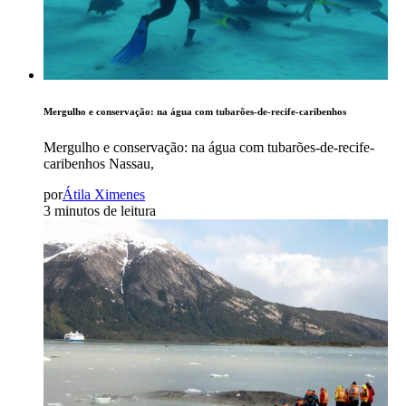
Mergulho e conservação: na água com tubarões-de-recife-caribenhos
Mergulho e conservação: na água com tubarões-de-recife-
caribenhos Nassau,
por
Átila Ximenes
3 minutos de leitura