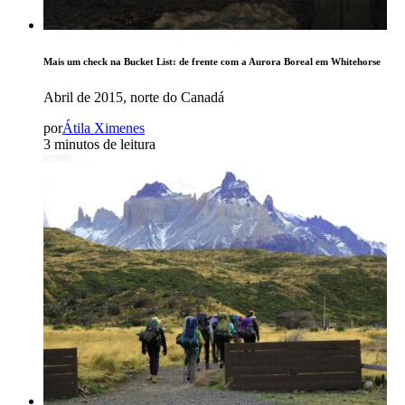
Mais um check na Bucket List: de frente com a Aurora Boreal em Whitehorse
Abril de 2015, norte do Canadá
por
Átila Ximenes
3 minutos de leitura