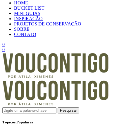
HOME
BUCKET LIST
MINI GUIAS
INSPIRAÇÃO
PROJETOS DE CONSERVAÇÃO
SOBRE
CONTATO
0
0
Pesquisar
Tópicos Populares