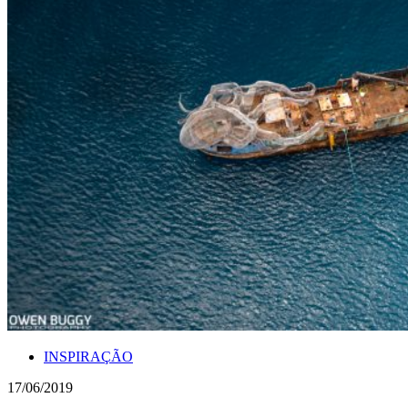
INSPIRAÇÃO
17/06/2019