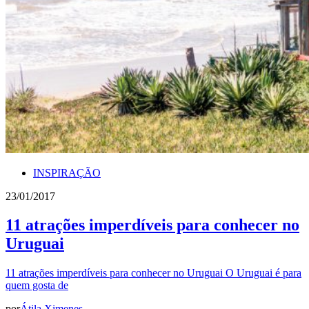
INSPIRAÇÃO
23/01/2017
11 atrações imperdíveis para conhecer no
Uruguai
11 atrações imperdíveis para conhecer no Uruguai O Uruguai é para
quem gosta de
por
Átila Ximenes