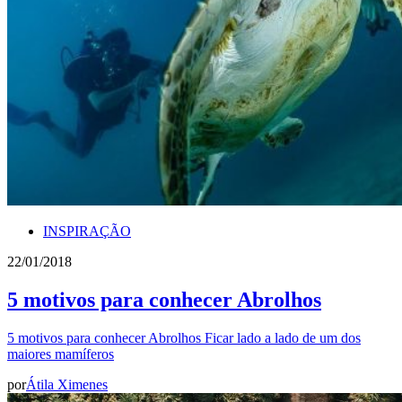
INSPIRAÇÃO
22/01/2018
5 motivos para conhecer Abrolhos
5 motivos para conhecer Abrolhos Ficar lado a lado de um dos
maiores mamíferos
por
Átila Ximenes