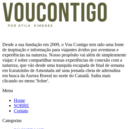
Desde a sua fundação em 2009, o Vou Contigo tem sido uma fonte
de inspiração e informação para viajantes ávidos por aventuras e
experiências na natureza. Nosso propósito vai além de simplesmente
viajar; é sobre compartilhar nossas experiências de conexão com a
natureza, que vão desde uma tranquila escapada de final de semana
em Icaraizinho de Amontada até uma jornada cheia de adrenalina
em busca da Aurora Boreal no norte do Canadá. Saiba mais
clicando no menu 'Sobre'.
Menu
Home
SOBRE
Contato
Categorias