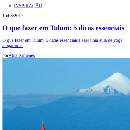
INSPIRAÇÃO
15/08/2017
O que fazer em Tulum: 5 dicas essenciais
O que fazer em Tulum: 5 dicas essenciais Fazer uma aula de yoga,
alugar uma
por
Átila Ximenes