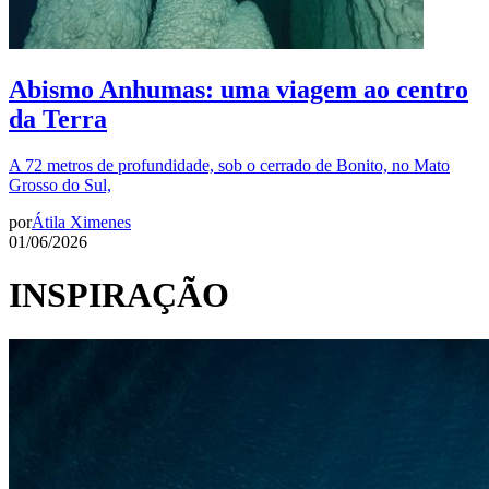
Abismo Anhumas: uma viagem ao centro
da Terra
A 72 metros de profundidade, sob o cerrado de Bonito, no Mato
Grosso do Sul,
por
Átila Ximenes
01/06/2026
INSPIRAÇÃO