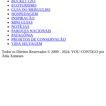
BUCKET LIST
ECOTURISMO
GUIA DO MERGULHO
HOSPEDAGEM
INSPIRAÇÃO
MINI GUIAS
NOTÍCIAS
PARQUES NACIONAIS
PATAGÔNIA
PROJETOS DE CONSERVAÇÃO
VIDA SELVAGEM
Todos os Direitos Reservados © 2009 - 2024. VOU CONTIGO por
Átila Ximenes