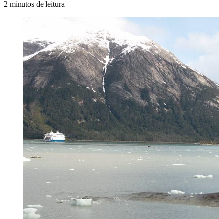
2 minutos de leitura