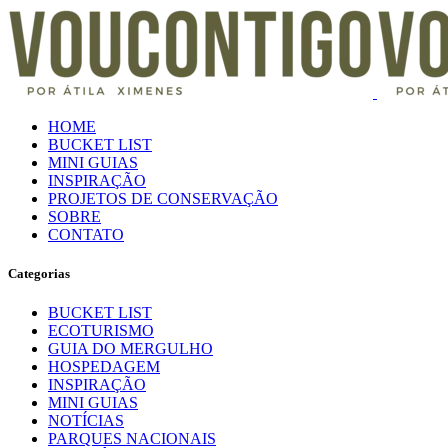
HOME
BUCKET LIST
MINI GUIAS
INSPIRAÇÃO
PROJETOS DE CONSERVAÇÃO
SOBRE
CONTATO
Categorias
BUCKET LIST
ECOTURISMO
GUIA DO MERGULHO
HOSPEDAGEM
INSPIRAÇÃO
MINI GUIAS
NOTÍCIAS
PARQUES NACIONAIS