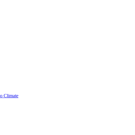
ão Climate