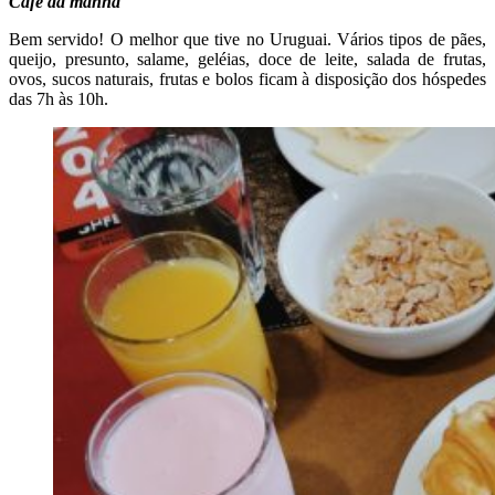
Café da manhã
Bem servido! O melhor que tive no Uruguai. Vários tipos de pães,
queijo, presunto, salame, geléias, doce de leite, salada de frutas,
ovos, sucos naturais, frutas e bolos ficam à disposição dos hóspedes
das 7h às 10h.