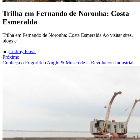
Trilha em Fernando de Noronha: Costa
Esmeralda
Trilha em Fernando de Noronha: Costa Esmeralda Ao visitar sites,
blogs e
por
Ludmy Paiva
Próximo
Conheça o Frigorífico Anglo & Museo de la Revolución Industrial