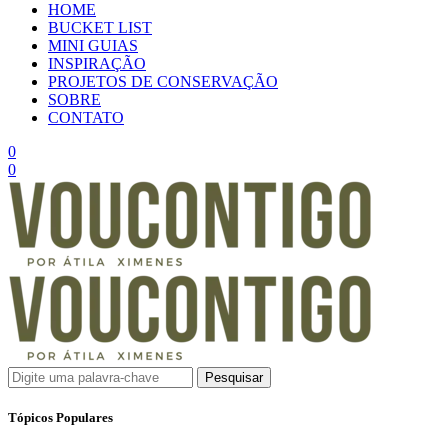
HOME
BUCKET LIST
MINI GUIAS
INSPIRAÇÃO
PROJETOS DE CONSERVAÇÃO
SOBRE
CONTATO
0
0
Pesquisar
Tópicos Populares