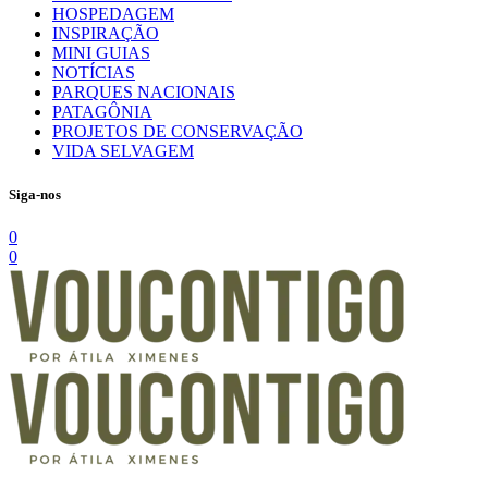
HOSPEDAGEM
INSPIRAÇÃO
MINI GUIAS
NOTÍCIAS
PARQUES NACIONAIS
PATAGÔNIA
PROJETOS DE CONSERVAÇÃO
VIDA SELVAGEM
Siga-nos
0
0