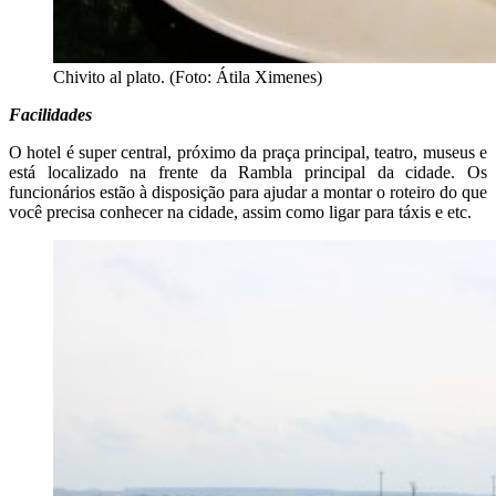
Chivito al plato. (Foto: Átila Ximenes)
Facilidades
O hotel é super central, próximo da praça principal, teatro, museus e
está localizado na frente da Rambla principal da cidade. Os
funcionários estão à disposição para ajudar a montar o roteiro do que
você precisa conhecer na cidade, assim como ligar para táxis e etc.