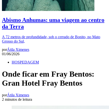
Abismo Anhumas: uma viagem ao centro
da Terra
A 72 metros de profundidade, sob o cerrado de Bonito, no Mato
Grosso do Sul,
por
Átila Ximenes
01/06/2026
HOSPEDAGEM
Onde ficar em Fray Bentos:
Gran Hotel Fray Bentos
por
Átila Ximenes
2 minutos de leitura