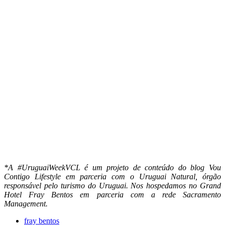
*A #UruguaiWeekVCL é um projeto de conteúdo do blog Vou
Contigo Lifestyle em parceria com o Uruguai Natural, órgão
responsável pelo turismo do Uruguai. Nos hospedamos no Grand
Hotel Fray Bentos em parceria com a rede Sacramento
Management.
fray bentos