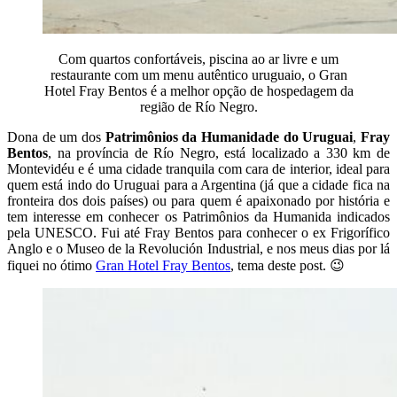
Com quartos confortáveis, piscina ao ar livre e um
restaurante com um menu autêntico uruguaio, o Gran
Hotel Fray Bentos é a melhor opção de hospedagem da
região de Río Negro.
Dona de um dos
Patrimônios da Humanidade do Uruguai
,
Fray
Bentos
, na província de Río Negro, está localizado a 330 km de
Montevidéu e é uma cidade tranquila com cara de interior, ideal para
quem está indo do Uruguai para a Argentina (já que a cidade fica na
fronteira dos dois países) ou para quem é apaixonado por história e
tem interesse em conhecer os Patrimônios da Humanida indicados
pela UNESCO. Fui até Fray Bentos para conhecer o ex Frigorífico
Anglo e o Museo de la Revolución Industrial, e nos meus dias por lá
fiquei no ótimo
Gran Hotel Fray Bentos
, tema deste post. 😉