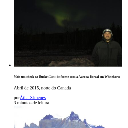
Mais um check na Bucket List: de frente com a Aurora Boreal em Whitehorse
Abril de 2015, norte do Canadá
por
Átila Ximenes
3 minutos de leitura