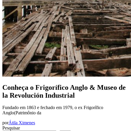
Conheça o Frigorífico Anglo & Museo de
la Revolución Industrial
Fundado em 1863 e fechado em 1979, o ex Frigorífico
Anglo(Patrimônio da
por
Átila Ximenes
Pesquisar