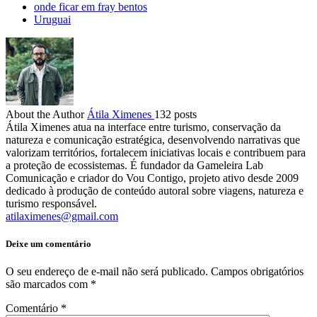
onde ficar em fray bentos
Uruguai
About the Author
Átila Ximenes
132 posts
Átila Ximenes atua na interface entre turismo, conservação da
natureza e comunicação estratégica, desenvolvendo narrativas que
valorizam territórios, fortalecem iniciativas locais e contribuem para
a proteção de ecossistemas. É fundador da Gameleira Lab
Comunicação e criador do Vou Contigo, projeto ativo desde 2009
dedicado à produção de conteúdo autoral sobre viagens, natureza e
turismo responsável.
atilaximenes@gmail.com
Deixe um comentário
O seu endereço de e-mail não será publicado.
Campos obrigatórios
são marcados com
*
Comentário
*