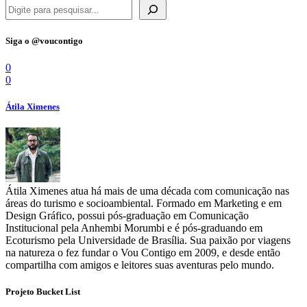
Siga o @voucontigo
0
0
Átila Ximenes
Átila Ximenes atua há mais de uma década com comunicação nas
áreas do turismo e socioambiental. Formado em Marketing e em
Design Gráfico, possui pós-graduação em Comunicação
Institucional pela Anhembi Morumbi e é pós-graduando em
Ecoturismo pela Universidade de Brasília. Sua paixão por viagens
na natureza o fez fundar o Vou Contigo em 2009, e desde então
compartilha com amigos e leitores suas aventuras pelo mundo.
Projeto Bucket List