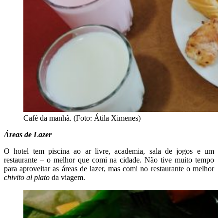
Café da manhã. (Foto: Átila Ximenes)
Áreas de Lazer
O hotel tem piscina ao ar livre, academia, sala de jogos e um
restaurante – o melhor que comi na cidade. Não tive muito tempo
para aproveitar as áreas de lazer, mas comi no restaurante o melhor
chivito al plato
da viagem.