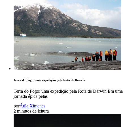
Terra do Fogo: uma expedição pela Rota de Darwin
Terra do Fogo: uma expedição pela Rota de Darwin Em uma
jornada épica pelas
por
Átila Ximenes
2 minutos de leitura