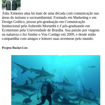
Átila Ximenes atua há mais de uma década com comunicação nas
áreas do turismo e socioambiental. Formado em Marketing e em
Design Gráfico, possui pós-graduação em Comunicação
Institucional pela Anhembi Morumbi e é pós-graduando em
Ecoturismo pela Universidade de Brasília. Sua paixão por viagens
na natureza o fez fundar o Vou Contigo em 2009, e desde então
compartilha com amigos e leitores suas aventuras pelo mundo.
Projeto Bucket List