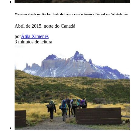
Mais um check na Bucket List: de frente com a Aurora Boreal em Whitehorse
Abril de 2015, norte do Canadá
por
Átila Ximenes
3 minutos de leitura