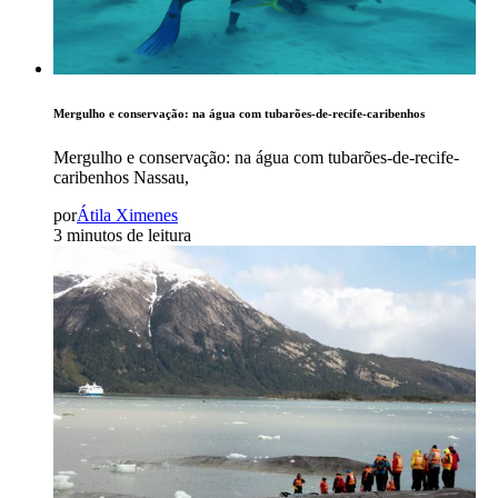
Mergulho e conservação: na água com tubarões-de-recife-caribenhos
Mergulho e conservação: na água com tubarões-de-recife-
caribenhos Nassau,
por
Átila Ximenes
3 minutos de leitura