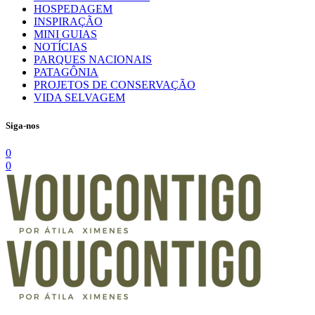
HOSPEDAGEM
INSPIRAÇÃO
MINI GUIAS
NOTÍCIAS
PARQUES NACIONAIS
PATAGÔNIA
PROJETOS DE CONSERVAÇÃO
VIDA SELVAGEM
Siga-nos
0
0