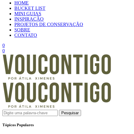
HOME
BUCKET LIST
MINI GUIAS
INSPIRAÇÃO
PROJETOS DE CONSERVAÇÃO
SOBRE
CONTATO
0
0
Pesquisar
Tópicos Populares