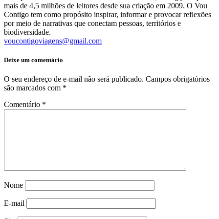
mais de 4,5 milhões de leitores desde sua criação em 2009. O Vou
Contigo tem como propósito inspirar, informar e provocar reflexões
por meio de narrativas que conectam pessoas, territórios e
biodiversidade.
voucontigoviagens@gmail.com
Deixe um comentário
O seu endereço de e-mail não será publicado.
Campos obrigatórios
são marcados com
*
Comentário
*
Nome
E-mail