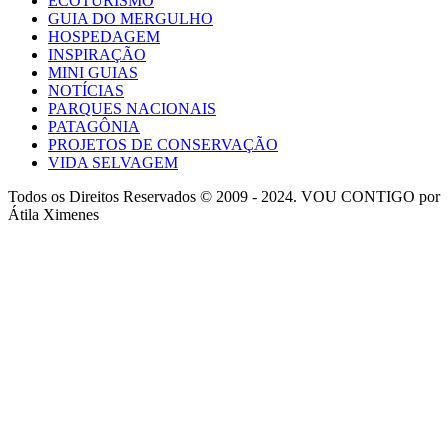
ECOTURISMO
GUIA DO MERGULHO
HOSPEDAGEM
INSPIRAÇÃO
MINI GUIAS
NOTÍCIAS
PARQUES NACIONAIS
PATAGÔNIA
PROJETOS DE CONSERVAÇÃO
VIDA SELVAGEM
Todos os Direitos Reservados © 2009 - 2024. VOU CONTIGO por
Átila Ximenes