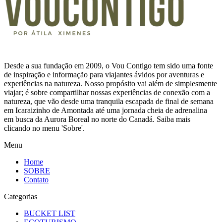
Desde a sua fundação em 2009, o Vou Contigo tem sido uma fonte
de inspiração e informação para viajantes ávidos por aventuras e
experiências na natureza. Nosso propósito vai além de simplesmente
viajar; é sobre compartilhar nossas experiências de conexão com a
natureza, que vão desde uma tranquila escapada de final de semana
em Icaraizinho de Amontada até uma jornada cheia de adrenalina
em busca da Aurora Boreal no norte do Canadá. Saiba mais
clicando no menu 'Sobre'.
Menu
Home
SOBRE
Contato
Categorias
BUCKET LIST