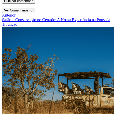
Ver Comentários (0)
Anterior
Safári e Conservação no Cerrado: A Nossa Experiência na Pousada
Trijunção