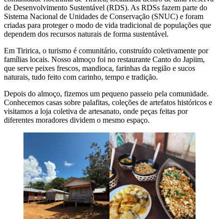
de Desenvolvimento Sustentável (RDS). As RDSs fazem parte do
Sistema Nacional de Unidades de Conservação (SNUC) e foram
criadas para proteger o modo de vida tradicional de populações que
dependem dos recursos naturais de forma sustentável.
Em Tiririca, o turismo é comunitário, construído coletivamente por
famílias locais. Nosso almoço foi no restaurante Canto do Japiim,
que serve peixes frescos, mandioca, farinhas da região e sucos
naturais, tudo feito com carinho, tempo e tradição.
Depois do almoço, fizemos um pequeno passeio pela comunidade.
Conhecemos casas sobre palafitas, coleções de artefatos históricos e
visitamos a loja coletiva de artesanato, onde peças feitas por
diferentes moradores dividem o mesmo espaço.