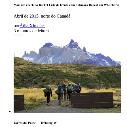
Mais um check na Bucket List: de frente com a Aurora Boreal em Whitehorse
Abril de 2015, norte do Canadá
por
Átila Ximenes
3 minutos de leitura
Torres del Paine — Trekking W