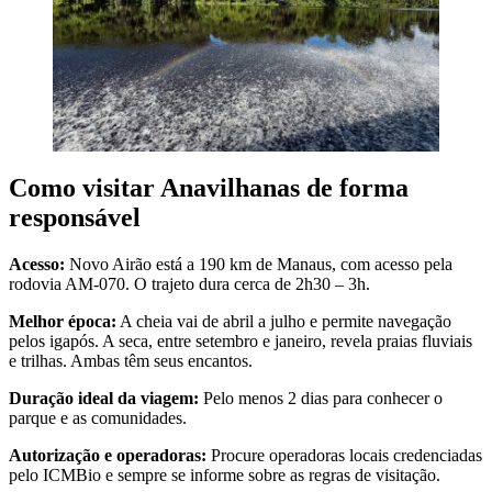
Como visitar Anavilhanas de forma
responsável
Acesso:
Novo Airão está a 190 km de Manaus, com acesso pela
rodovia AM-070. O trajeto dura cerca de 2h30 – 3h.
Melhor época:
A cheia vai de abril a julho e permite navegação
pelos igapós. A seca, entre setembro e janeiro, revela praias fluviais
e trilhas. Ambas têm seus encantos.
Duração ideal da viagem:
Pelo menos 2 dias para conhecer o
parque e as comunidades.
Autorização e operadoras:
Procure operadoras locais credenciadas
pelo ICMBio e sempre se informe sobre as regras de visitação.