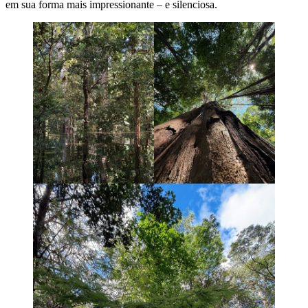
em sua forma mais impressionante – e silenciosa.