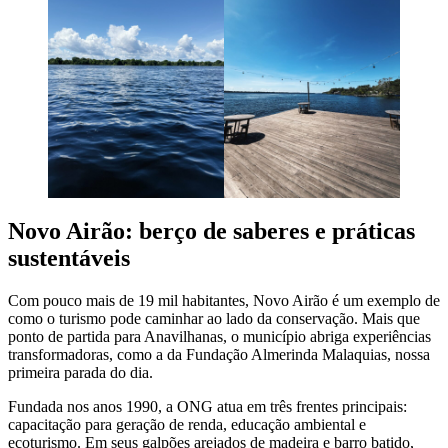
Novo Airão: berço de saberes e práticas
sustentáveis
Com pouco mais de 19 mil habitantes, Novo Airão é um exemplo de
como o turismo pode caminhar ao lado da conservação. Mais que
ponto de partida para Anavilhanas, o município abriga experiências
transformadoras, como a da Fundação Almerinda Malaquias, nossa
primeira parada do dia.
Fundada nos anos 1990, a ONG atua em três frentes principais:
capacitação para geração de renda, educação ambiental e
ecoturismo. Em seus galpões arejados de madeira e barro batido,