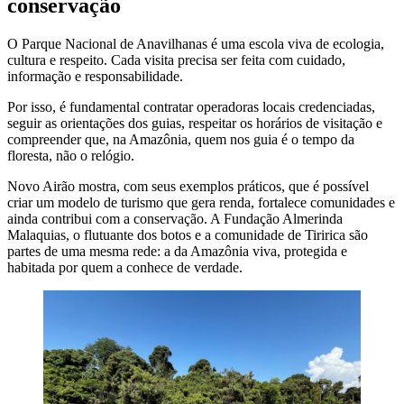
conservação
O Parque Nacional de Anavilhanas é uma escola viva de ecologia,
cultura e respeito. Cada visita precisa ser feita com cuidado,
informação e responsabilidade.
Por isso, é fundamental contratar operadoras locais credenciadas,
seguir as orientações dos guias, respeitar os horários de visitação e
compreender que, na Amazônia, quem nos guia é o tempo da
floresta, não o relógio.
Novo Airão mostra, com seus exemplos práticos, que é possível
criar um modelo de turismo que gera renda, fortalece comunidades e
ainda contribui com a conservação. A Fundação Almerinda
Malaquias, o flutuante dos botos e a comunidade de Tiririca são
partes de uma mesma rede: a da Amazônia viva, protegida e
habitada por quem a conhece de verdade.