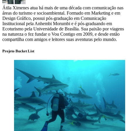
Átila Ximenes atua há mais de uma década com comunicação nas
áreas do turismo e socioambiental. Formado em Marketing e em
Design Gráfico, possui pós-graduação em Comunicação
Institucional pela Anhembi Morumbi e é pós-graduando em
Ecoturismo pela Universidade de Brasília. Sua paixão por viagens
na natureza o fez fundar o Vou Contigo em 2009, e desde então
compartilha com amigos e leitores suas aventuras pelo mundo.
Projeto Bucket List