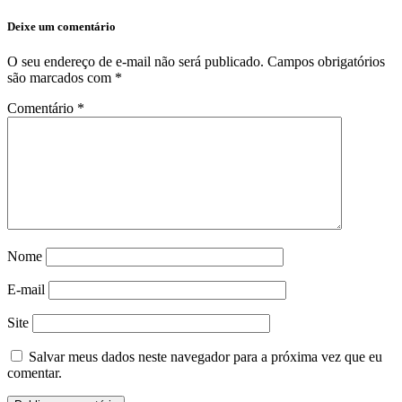
Deixe um comentário
O seu endereço de e-mail não será publicado.
Campos obrigatórios
são marcados com
*
Comentário
*
Nome
E-mail
Site
Salvar meus dados neste navegador para a próxima vez que eu
comentar.