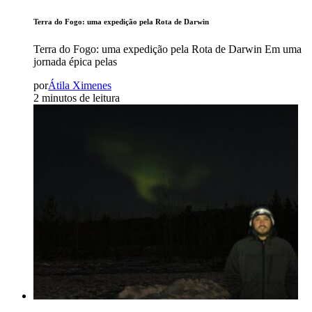
Terra do Fogo: uma expedição pela Rota de Darwin
Terra do Fogo: uma expedição pela Rota de Darwin Em uma
jornada épica pelas
por
Átila Ximenes
2 minutos de leitura