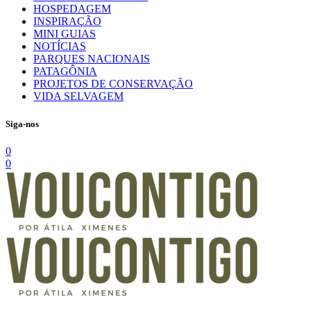
HOSPEDAGEM
INSPIRAÇÃO
MINI GUIAS
NOTÍCIAS
PARQUES NACIONAIS
PATAGÔNIA
PROJETOS DE CONSERVAÇÃO
VIDA SELVAGEM
Siga-nos
0
0