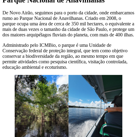
De Novo Airão, seguimos para o porto da cidade, onde embarcamos
rumo ao Parque Nacional de Anavilhanas. Criado em 2008, o
parque ocupa uma área de cerca de 350 mil hectares, o equivalente a
mais de duas vezes o tamanho da cidade de São Paulo, e protege um
dos maiores arquipélagos fluviais do planeta, com mais de 400 ilhas.
Administrado pelo ICMBio, o parque é uma Unidade de
Conservação federal de proteção integral, que tem como objetivo
conservar a biodiversidade da região, ao mesmo tempo em que
permite atividades como pesquisa científica, visitação controlada,
educação ambiental e ecoturismo.