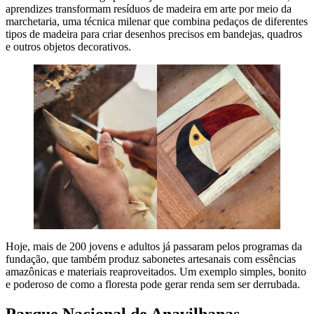
aprendizes transformam resíduos de madeira em arte por meio da
marchetaria, uma técnica milenar que combina pedaços de diferentes
tipos de madeira para criar desenhos precisos em bandejas, quadros
e outros objetos decorativos.
Hoje, mais de 200 jovens e adultos já passaram pelos programas da
fundação, que também produz sabonetes artesanais com essências
amazônicas e materiais reaproveitados. Um exemplo simples, bonito
e poderoso de como a floresta pode gerar renda sem ser derrubada.
Parque Nacional de Anavilhanas