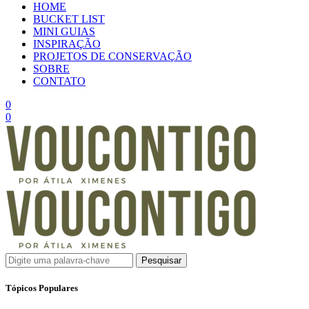
HOME
BUCKET LIST
MINI GUIAS
INSPIRAÇÃO
PROJETOS DE CONSERVAÇÃO
SOBRE
CONTATO
0
0
Pesquisar
Tópicos Populares