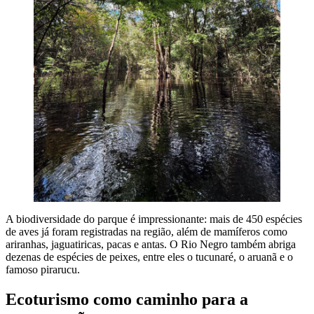
A biodiversidade do parque é impressionante: mais de 450 espécies
de aves já foram registradas na região, além de mamíferos como
ariranhas, jaguatiricas, pacas e antas. O Rio Negro também abriga
dezenas de espécies de peixes, entre eles o tucunaré, o aruanã e o
famoso pirarucu.
Ecoturismo como caminho para a