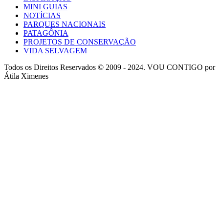
MINI GUIAS
NOTÍCIAS
PARQUES NACIONAIS
PATAGÔNIA
PROJETOS DE CONSERVAÇÃO
VIDA SELVAGEM
Todos os Direitos Reservados © 2009 - 2024. VOU CONTIGO por
Átila Ximenes