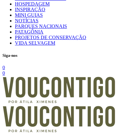
HOSPEDAGEM
INSPIRAÇÃO
MINI GUIAS
NOTÍCIAS
PARQUES NACIONAIS
PATAGÔNIA
PROJETOS DE CONSERVAÇÃO
VIDA SELVAGEM
Siga-nos
0
0