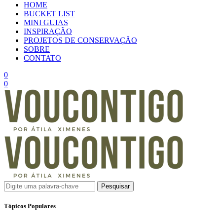
HOME
BUCKET LIST
MINI GUIAS
INSPIRAÇÃO
PROJETOS DE CONSERVAÇÃO
SOBRE
CONTATO
0
0
Pesquisar
Tópicos Populares