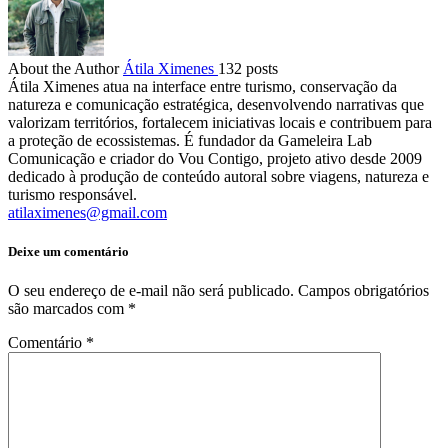
About the Author
Átila Ximenes
132 posts
Átila Ximenes atua na interface entre turismo, conservação da
natureza e comunicação estratégica, desenvolvendo narrativas que
valorizam territórios, fortalecem iniciativas locais e contribuem para
a proteção de ecossistemas. É fundador da Gameleira Lab
Comunicação e criador do Vou Contigo, projeto ativo desde 2009
dedicado à produção de conteúdo autoral sobre viagens, natureza e
turismo responsável.
atilaximenes@gmail.com
Deixe um comentário
O seu endereço de e-mail não será publicado.
Campos obrigatórios
são marcados com
*
Comentário
*