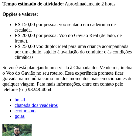
Tempo estimado de atividade:
Aproximadamente 2 horas
Opções e valores:
R$ 150,00 por pessoa: voo sentado em cadeirinha de
escalada.
R$ 200,00 por pessoa: Voo do Gavião Real (deitado, de
frente).
R$ 250,00 voo duplo: ideal para uma criança acompanhada
por um adulto, sujeito à avaliação do condutor e às condições
climáticas.
Se você está planejando uma visita à Chapada dos Veadeiros, inclua
o Voo do Gavião no seu roteiro. Essa experiência promete ficar
gravada na memória como um dos momentos mais emocionantes de
qualquer viagem. Para mais informações, entre em contato pelo
telefone (61) 98248-4054.
brasil
chapada dos veadeiros
ecoturismo
goias