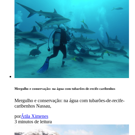
Mergulho e conservação: na água com tubarões-de-recife-caribenhos
Mergulho e conservação: na água com tubarões-de-recife-
caribenhos Nassau,
por
Átila Ximenes
3 minutos de leitura