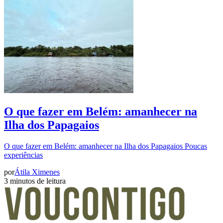
O que fazer em Belém: amanhecer na
Ilha dos Papagaios
O que fazer em Belém: amanhecer na Ilha dos Papagaios Poucas
experiências
por
Átila Ximenes
3 minutos de leitura