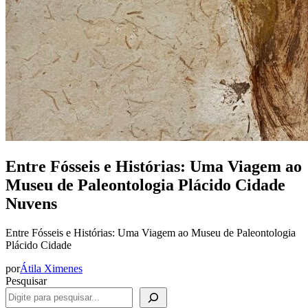
Entre Fósseis e Histórias: Uma Viagem ao
Museu de Paleontologia Plácido Cidade
Nuvens
Entre Fósseis e Histórias: Uma Viagem ao Museu de Paleontologia
Plácido Cidade
por
Átila Ximenes
Pesquisar