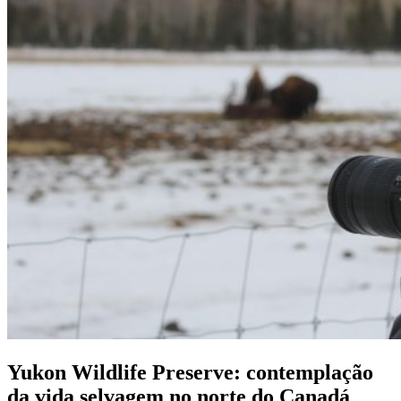
Yukon Wildlife Preserve: contemplação
da vida selvagem no norte do Canadá