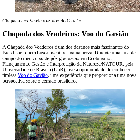
Chapada dos Veadeiros: Voo do Gavião
Chapada dos Veadeiros: Voo do Gavião
A Chapada dos Veadeiros é um dos destinos mais fascinantes do
Brasil para quem busca aventuras na natureza. Durante uma aula de
campo do meu curso de pós-graduação em Ecoturismo:
Planejamento, Gestão e Interpretação da Natureza/NATOUR, pela
Universidade de Brasília (UnB), tive a oportunidade de conhecer a
tirolesa
Voo do Gavião
, uma experiência que proporciona uma nova
perspectiva sobre o cerrado brasileiro.