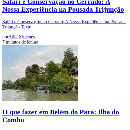
Safári e Conservação no Cerrado: A
Nossa Experiência na Pousada Trijunção
Safári e Conservação no Cerrado: A Nossa Experiência na Pousada
Trijunção Texto:
por
Átila Ximenes
7 minutos de leitura
O que fazer em Belém do Pará: Ilha do
Combu