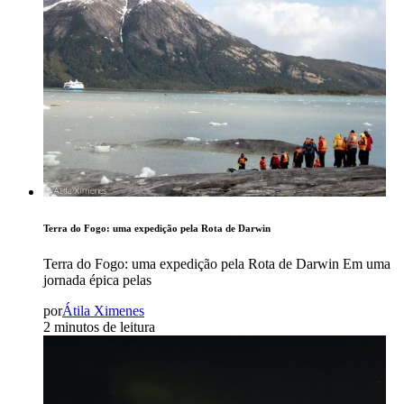
Terra do Fogo: uma expedição pela Rota de Darwin
Terra do Fogo: uma expedição pela Rota de Darwin Em uma
jornada épica pelas
por
Átila Ximenes
2 minutos de leitura