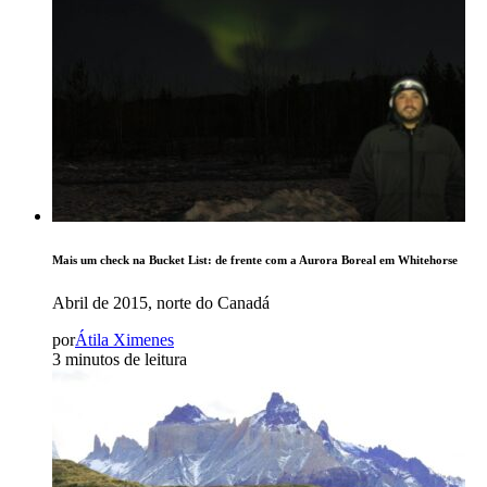
Mais um check na Bucket List: de frente com a Aurora Boreal em Whitehorse
Abril de 2015, norte do Canadá
por
Átila Ximenes
3 minutos de leitura