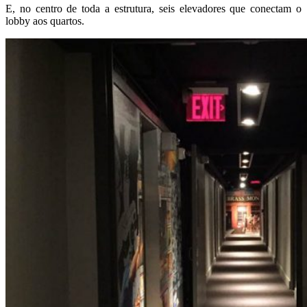
E, no centro de toda a estrutura, seis elevadores que conectam o
lobby aos quartos.