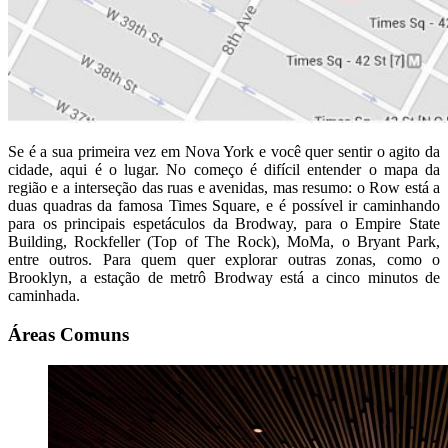
Se é a sua primeira vez em Nova York e você quer sentir o agito da
cidade, aqui é o lugar. No começo é difícil entender o mapa da
região e a interseção das ruas e avenidas, mas resumo: o Row está a
duas quadras da famosa Times Square, e é possível ir caminhando
para os principais espetáculos da Brodway, para o Empire State
Building, Rockfeller (Top of The Rock), MoMa, o Bryant Park,
entre outros. Para quem quer explorar outras zonas, como o
Brooklyn, a estação de metrô Brodway está a cinco minutos de
caminhada.
Áreas Comuns