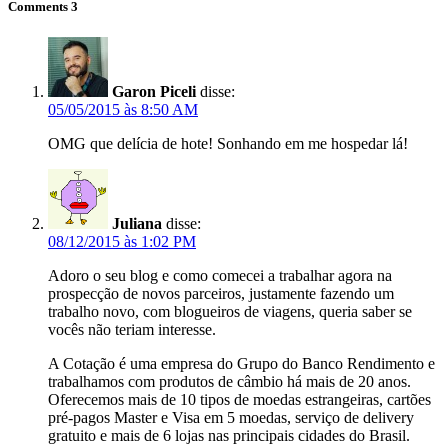
Comments
3
Garon Piceli
disse:
05/05/2015 às 8:50 AM
OMG que delícia de hote! Sonhando em me hospedar lá!
Juliana
disse:
08/12/2015 às 1:02 PM
Adoro o seu blog e como comecei a trabalhar agora na
prospecção de novos parceiros, justamente fazendo um
trabalho novo, com blogueiros de viagens, queria saber se
vocês não teriam interesse.
A Cotação é uma empresa do Grupo do Banco Rendimento e
trabalhamos com produtos de câmbio há mais de 20 anos.
Oferecemos mais de 10 tipos de moedas estrangeiras, cartões
pré-pagos Master e Visa em 5 moedas, serviço de delivery
gratuito e mais de 6 lojas nas principais cidades do Brasil.