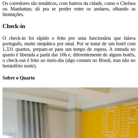
Os corredores são temáticos, com bairros da cidade, como o Chelsea
ou Manhattan; dá pra se perder entre os andares, olhando as
ilustrações.
Check-in
O check-in foi rápido e feito por uma funcionária que falava
português, muito simpática por sinal. Por se tratar de um hotel com
1,331 quartos, prepare-se para um tempo de espera. A entrada no
quarto é liberada a partir das 16h e, diferentemente de alguns hotéis,
o check-out é feito ao meio-dia (algo comum no Brasil, mas não no
hemisfério norte).
Sobre o Quarto