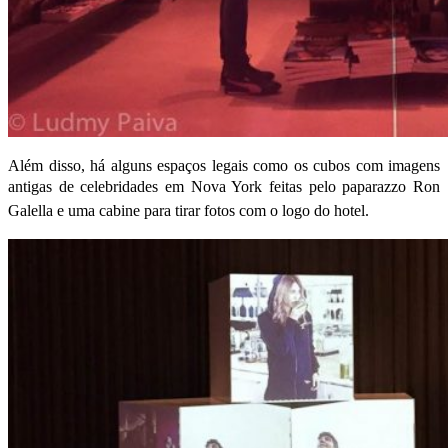
Além disso, há alguns espaços legais como os cubos com imagens
antigas de celebridades em Nova York feitas pelo
paparazzo Ron
Galella e uma cabine para tirar fotos com o logo do hotel.