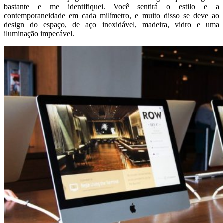
bastante e me identifiquei. Você sentirá o estilo e a
contemporaneidade em cada milímetro, e muito disso se deve ao
design do espaço, de aço inoxidável, madeira, vidro e uma
iluminação impecável.