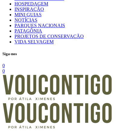
HOSPEDAGEM
INSPIRAÇÃO
MINI GUIAS
NOTÍCIAS
PARQUES NACIONAIS
PATAGÔNIA
PROJETOS DE CONSERVAÇÃO
VIDA SELVAGEM
Siga-nos
0
0