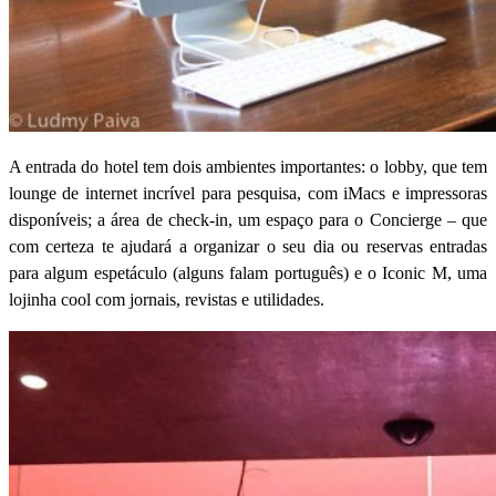
A entrada do hotel tem dois ambientes importantes: o lobby, que tem
lounge de internet incrível para pesquisa, com iMacs e impressoras
disponíveis; a área de check-in, um espaço para o Concierge – que
com certeza te ajudará a organizar o seu dia ou reservas entradas
para algum espetáculo (alguns falam português) e o Iconic M, uma
lojinha cool com jornais, revistas e utilidades.