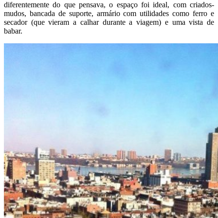
diferentemente do que pensava, o espaço foi ideal, com criados-
mudos, bancada de suporte, armário com utilidades como ferro e
secador (que vieram a calhar durante a viagem) e uma vista de
babar.