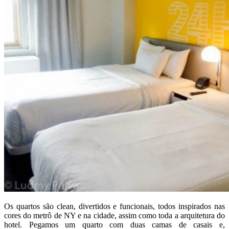
Os quartos são clean, divertidos e funcionais, todos inspirados nas
cores do metrô de NY e na cidade, assim como toda a arquitetura do
hotel. Pegamos um quarto com duas camas de casais e,