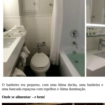
O banheiro era pequeno, com uma ótima ducha, uma banheira e
uma bancada espaçosa com espelhos e ótima iluminação.
Onde se alimentar – e bem!