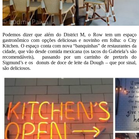
Podemos dizer que além do District M, o Row tem um espaço
gastronômico com opções deliciosas e novinho em folha: o City
Kitchen. O espaço conta com nova “banquinhas” de restaurantes da
cidade, que vão desde comida mexicana (os tacos do Gabriela’s são
recomendáveis), passando por um carrinho de pretzels do
Sigmund’s e os donuts de doce de leite da Dough – que por sinal,
são deliciosos.