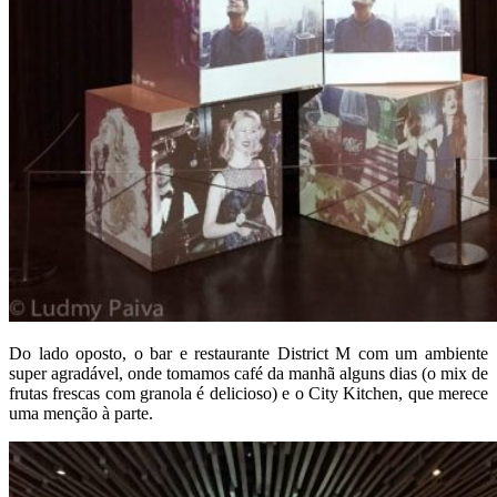
Do lado oposto, o bar e restaurante District M com um ambiente
super agradável, onde tomamos café da manhã alguns dias (o mix de
frutas frescas com granola é delicioso) e o City Kitchen, que merece
uma menção à parte.