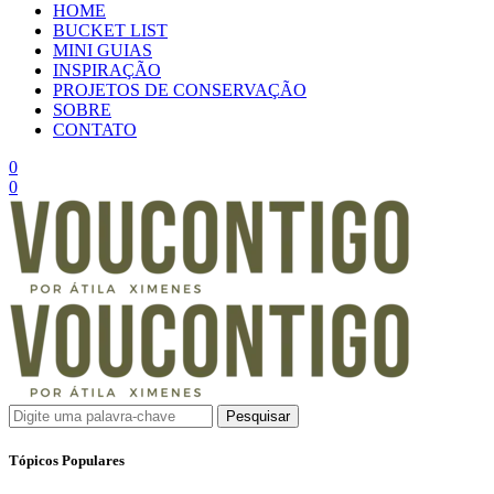
HOME
BUCKET LIST
MINI GUIAS
INSPIRAÇÃO
PROJETOS DE CONSERVAÇÃO
SOBRE
CONTATO
0
0
Pesquisar
Tópicos Populares