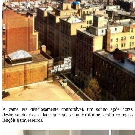
A cama era deliciosamente confortável, um sonho após horas
desbravando essa cidade que quase nunca dorme, assim como os
lençóis e travesseiros.