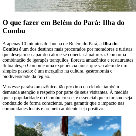
O que fazer em Belém do Pará: Ilha do
Combu
A apenas 10 minutos de lancha de Belém do Pará, a
Ilha do
Combu
é um dos destinos mais procurados por moradores e turistas
que desejam escapar do calor e se conectar à natureza. Com uma
combinação de igarapés tranquilos, floresta amazônica e restaurantes
flutuantes, o Combu é uma experiência única que vai além de um
simples passeio: é um mergulho na cultura, gastronomia e
biodiversidade da região.
Mas esse paraíso amazônico, tão próximo da cidade, também
demanda atenção e respeito por parte de seus visitantes. À medida
que a popularidade do Combu cresce, é essencial que o turismo seja
conduzido de forma consciente, para garantir que o impacto nas
comunidades locais e no meio ambiente seja positivo.