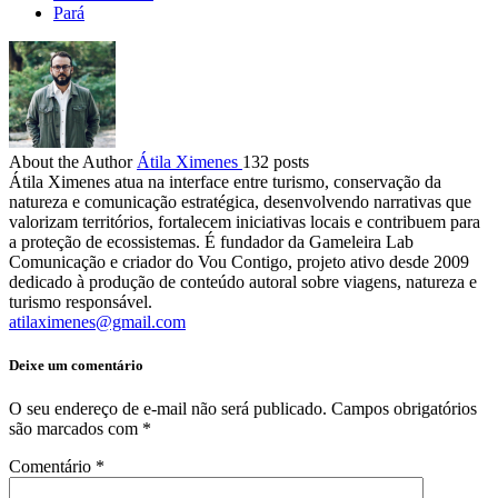
Pará
About the Author
Átila Ximenes
132 posts
Átila Ximenes atua na interface entre turismo, conservação da
natureza e comunicação estratégica, desenvolvendo narrativas que
valorizam territórios, fortalecem iniciativas locais e contribuem para
a proteção de ecossistemas. É fundador da Gameleira Lab
Comunicação e criador do Vou Contigo, projeto ativo desde 2009
dedicado à produção de conteúdo autoral sobre viagens, natureza e
turismo responsável.
atilaximenes@gmail.com
Deixe um comentário
O seu endereço de e-mail não será publicado.
Campos obrigatórios
são marcados com
*
Comentário
*