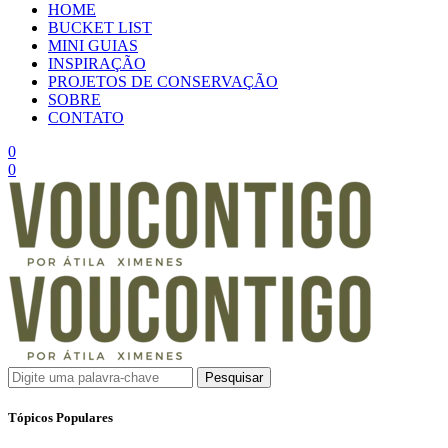
HOME
BUCKET LIST
MINI GUIAS
INSPIRAÇÃO
PROJETOS DE CONSERVAÇÃO
SOBRE
CONTATO
0
0
Pesquisar
Tópicos Populares