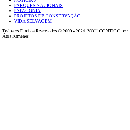
NOTÍCIAS
PARQUES NACIONAIS
PATAGÔNIA
PROJETOS DE CONSERVAÇÃO
VIDA SELVAGEM
Todos os Direitos Reservados © 2009 - 2024. VOU CONTIGO por
Átila Ximenes