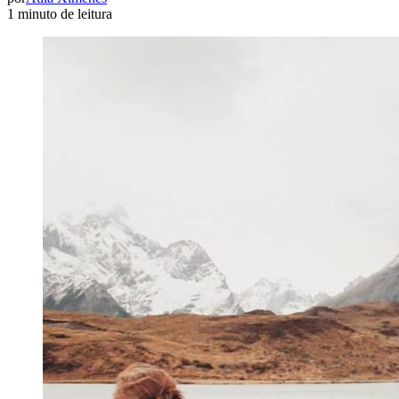
1 minuto de leitura