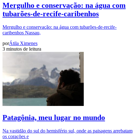
Mergulho e conservação: na água com
tubarões-de-recife-caribenhos
Mergulho e conservação: na água com tubarões-de-recife-
caribenhos Nassau,
por
Átila Ximenes
3 minutos de leitura
Patagônia, meu lugar no mundo
Na vastidão do sul do hemisfério sul, onde as paisagens arrebatam
os corações e