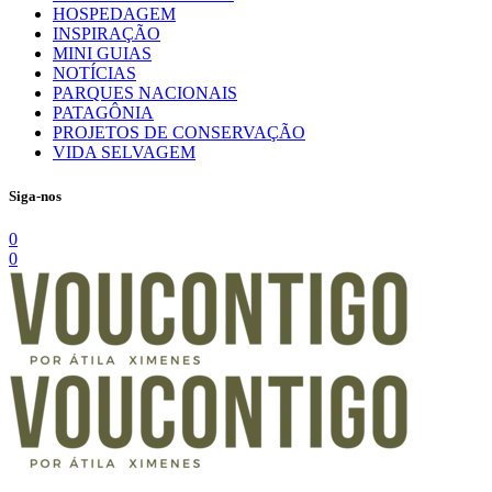
HOSPEDAGEM
INSPIRAÇÃO
MINI GUIAS
NOTÍCIAS
PARQUES NACIONAIS
PATAGÔNIA
PROJETOS DE CONSERVAÇÃO
VIDA SELVAGEM
Siga-nos
0
0