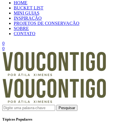
HOME
BUCKET LIST
MINI GUIAS
INSPIRAÇÃO
PROJETOS DE CONSERVAÇÃO
SOBRE
CONTATO
0
0
Pesquisar
Tópicos Populares