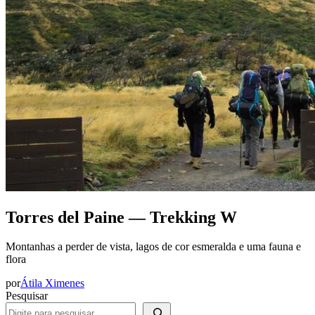
Torres del Paine — Trekking W
Montanhas a perder de vista, lagos de cor esmeralda e uma fauna e
flora
por
Átila Ximenes
Pesquisar