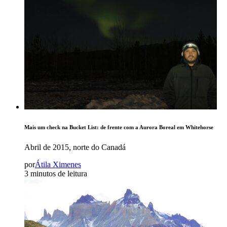
Mais um check na Bucket List: de frente com a Aurora Boreal em Whitehorse
Abril de 2015, norte do Canadá
por
Átila Ximenes
3 minutos de leitura