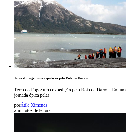
Terra do Fogo: uma expedição pela Rota de Darwin
Terra do Fogo: uma expedição pela Rota de Darwin Em uma
jornada épica pelas
por
Átila Ximenes
2 minutos de leitura